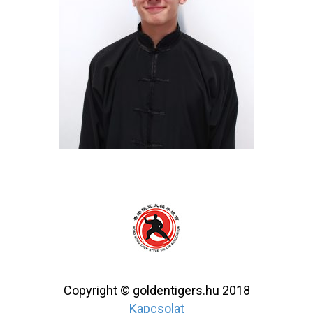
Copyright © goldentigers.hu 2018
Kapcsolat