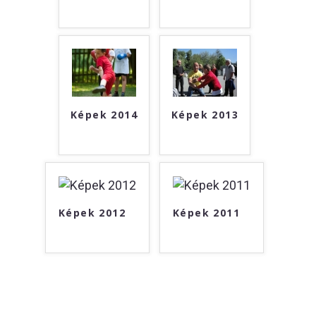
Képek 2014
Képek 2013
Képek 2012
Képek 2011