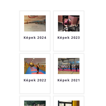
Képek 2024
Képek 2023
Képek 2022
Képek 2021