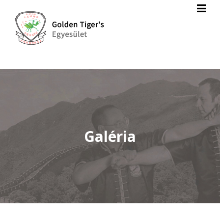
Galéria