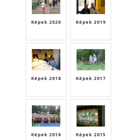
Képek 2020
Képek 2019
Képek 2018
Képek 2017
Képek 2016
Képek 2015