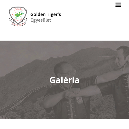
Galéria