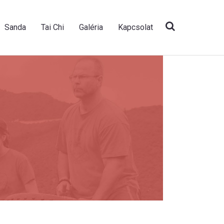
Sanda
Tai Chi
Galéria
Kapcsolat