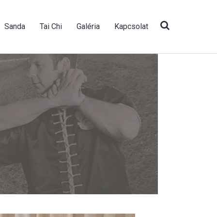
Sanda
Tai Chi
Galéria
Kapcsolat