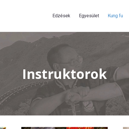
Edzések
Egyesület
Kung fu
Instruktorok