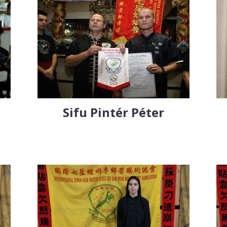
Sifu Pintér Péter