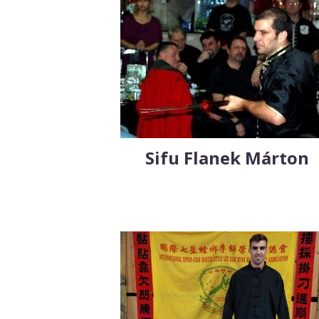
Sifu Flanek Márton