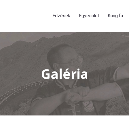
Edzések
Egyesület
Kung fu
Galéria