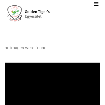
no images were found