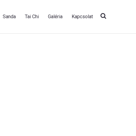
Sanda
Tai Chi
Galéria
Kapcsolat