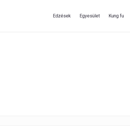
Edzések
Egyesület
Kung fu