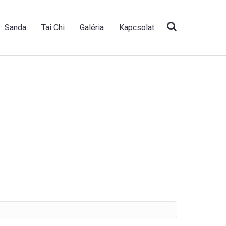
Sanda
Tai Chi
Galéria
Kapcsolat