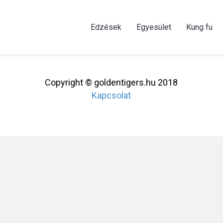
Edzések
Egyesület
Kung fu
Copyright © goldentigers.hu 2018
Kapcsolat