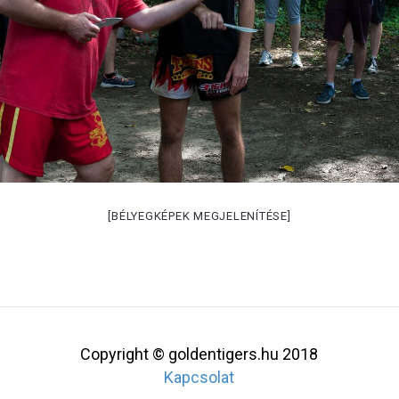
[BÉLYEGKÉPEK MEGJELENÍTÉSE]
Copyright © goldentigers.hu 2018
Kapcsolat