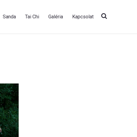
Sanda
Tai Chi
Galéria
Kapcsolat