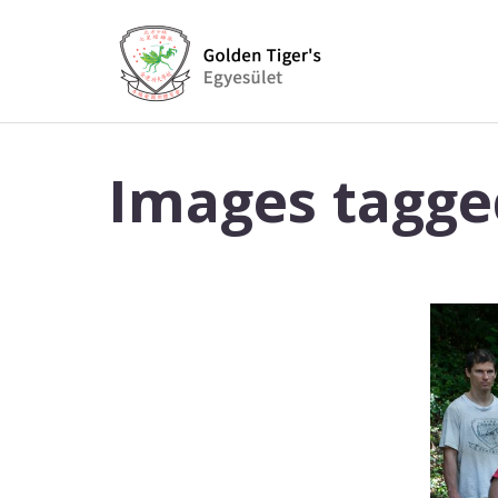
Images tagge