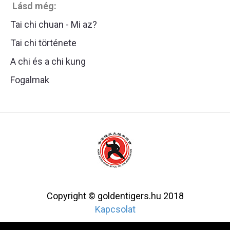
Lásd még:
Tai chi chuan - Mi az?
Tai chi története
A chi és a chi kung
Fogalmak
Copyright © goldentigers.hu 2018
Kapcsolat