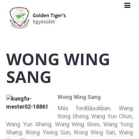
WONG WING
SANG
Wong Wing Sang
Más fordításokban: Wang
Rong Sheng, Wang Yun Chun,
Wang Yun Sheng, Wong Wing Shen, Wang Yung
Shang, Wong Ywing Sun, Wong Wing San, Wang