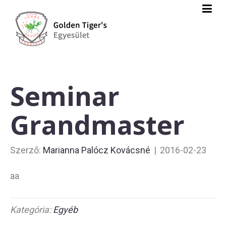
Seminar
Grandmaster
Szerző:
Marianna Palócz Kovácsné
|
2016-02-23
aa
Kategória:
Egyéb