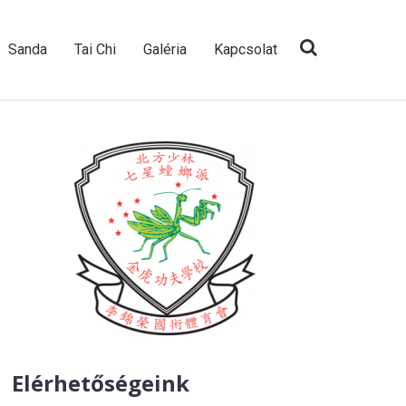
Sanda
Tai Chi
Galéria
Kapcsolat
Elérhetőségeink