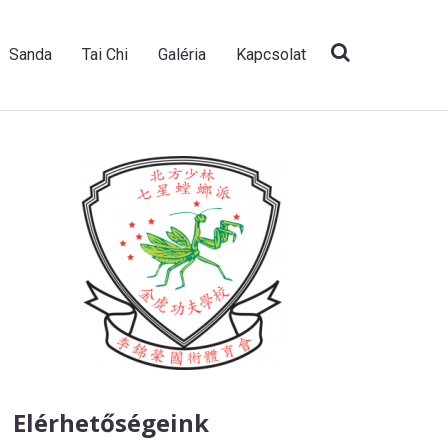
Sanda
Tai Chi
Galéria
Kapcsolat
Elérhetőségeink