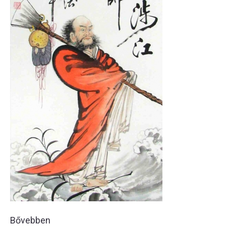
Bővebben