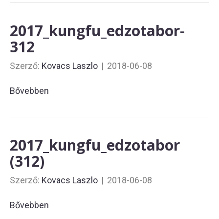
2017_kungfu_edzotabor-
312
Szerző:
Kovacs Laszlo
|
2018-06-08
Bővebben
2017_kungfu_edzotabor
(312)
Szerző:
Kovacs Laszlo
|
2018-06-08
Bővebben