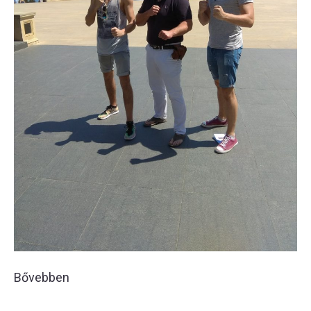
Bővebben