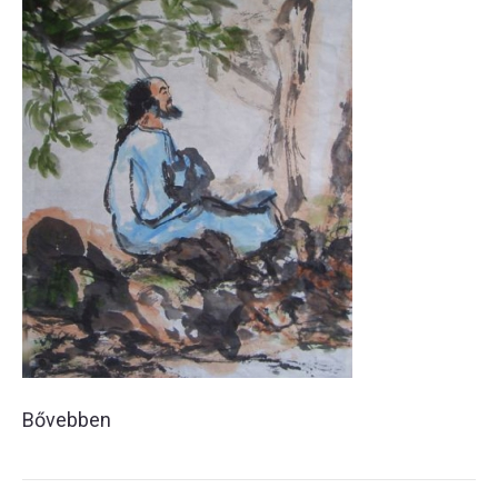
Bővebben