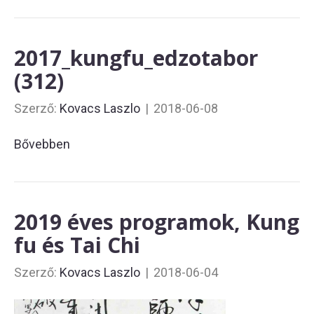
2017_kungfu_edzotabor
(312)
Szerző:
Kovacs Laszlo
|
2018-06-08
Bővebben
2019 éves programok, Kung
fu és Tai Chi
Szerző:
Kovacs Laszlo
|
2018-06-04