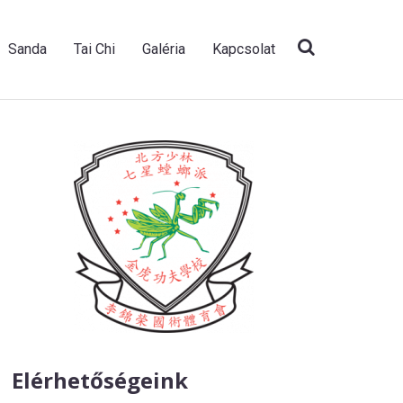
Sanda
Tai Chi
Galéria
Kapcsolat
Elérhetőségeink