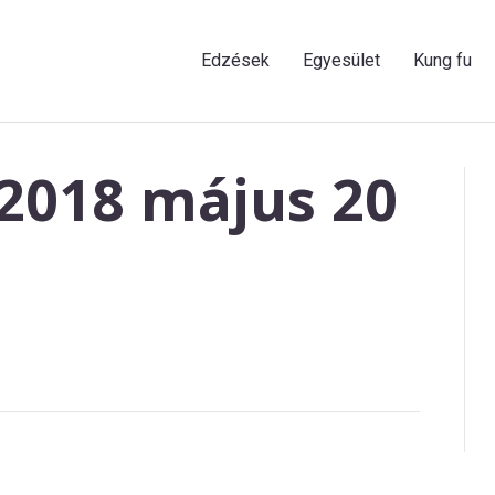
Edzések
Egyesület
Kung fu
 2018 május 20