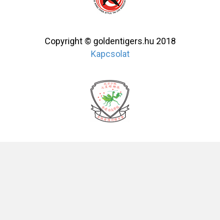
Copyright © goldentigers.hu 2018
Kapcsolat